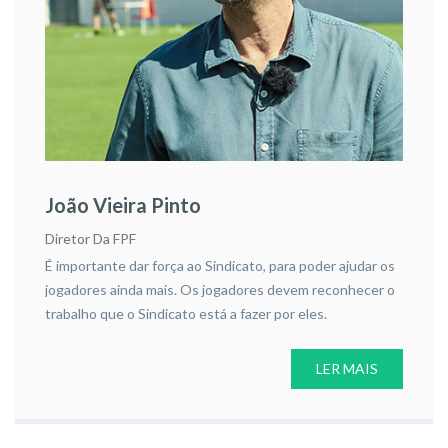
João Vieira Pinto
Diretor Da FPF
É importante dar força ao Sindicato, para poder ajudar os
jogadores ainda mais. Os jogadores devem reconhecer o
trabalho que o Sindicato está a fazer por eles.
LER MAIS