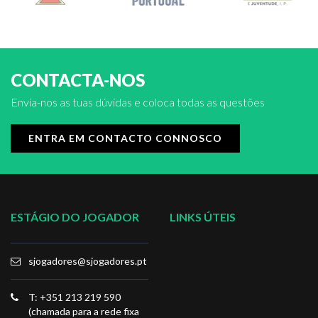
CONTACTA-NOS
Envia-nos as tuas dúvidas e coloca todas as questões
ENTRA EM CONTACTO CONNOSCO
ESTÁGIO DO JOGADOR
LINKS ÚTEIS
sjogadores@sjogadores.pt
T: +351 213 219 590
(chamada para a rede fixa