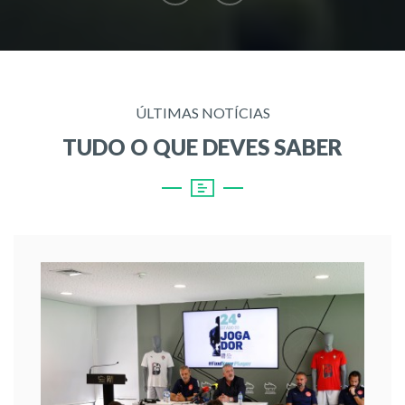
ÚLTIMAS NOTÍCIAS
TUDO O QUE DEVES SABER