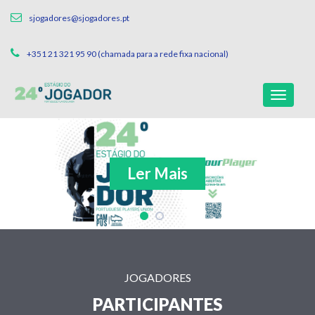
sjogadores@sjogadores.pt
+351 21 321 95 90 (chamada para a rede fixa nacional)
Ler Mais
JOGADORES
PARTICIPANTES