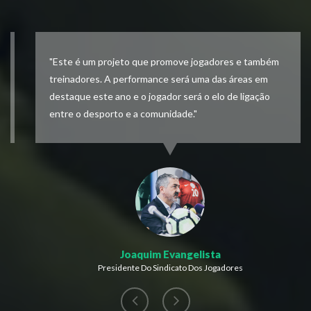
"Este é um projeto que promove jogadores e também
treinadores. A performance será uma das áreas em destaque
este ano e o jogador será o elo de ligação entre o desporto e
a comunidade."
Joaquim Evangelista
Presidente Do Sindicato Dos Jogadores