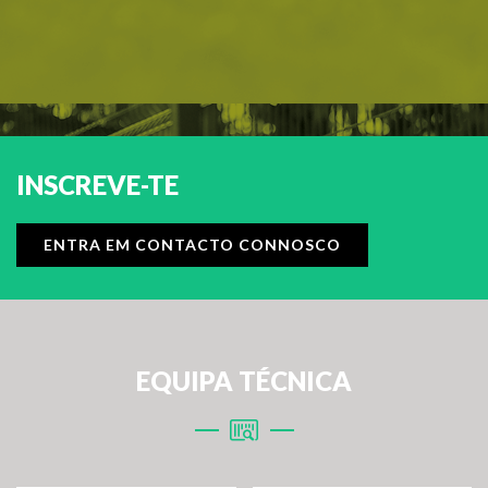
INSCREVE-TE
ENTRA EM CONTACTO CONNOSCO
EQUIPA TÉCNICA