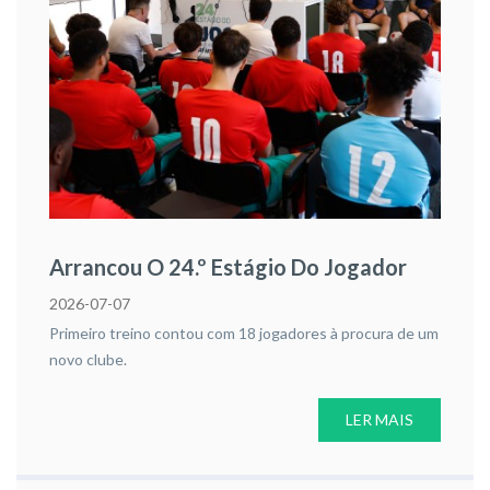
Arrancou O 24.º Estágio Do Jogador
2026-07-07
Primeiro treino contou com 18 jogadores à procura de um
novo clube.
LER MAIS