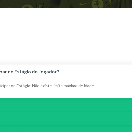
ipar no Estágio do Jogador?
cipar no Estágio. Não existe limite máximo de idade.