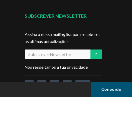
SUBSCREVER NEWSLETTER
Assina a nossa mailing list para receberes
as últimas actualizações
Nós respeitamos a tua privacidade
Concordo
© 2026 Educação SJPF - Todos os direitos reservados