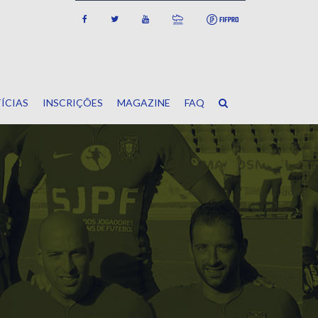
ÍCIAS
INSCRIÇÕES
MAGAZINE
FAQ