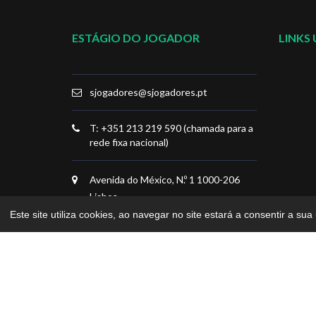
ESTÁGIO DO JOGADOR
LINKS 
sjogadores@sjogadores.pt
T: +351 213 219 590 (chamada para a
rede fixa nacional)
Avenida do México, N.º 1 1000-206
Lisboa
Este site utiliza cookies, ao navegar no site estará a consentir a sua 