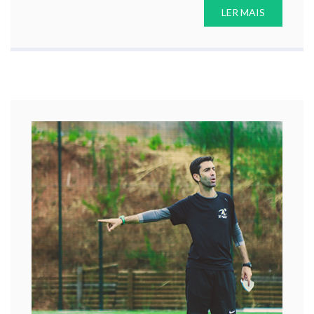
LER MAIS