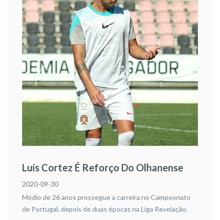
Luís Cortez É Reforço Do Olhanense
2020-09-30
Médio de 26 anos prossegue a carreira no Campeonato
de Portugal, depois de duas épocas na Liga Revelação.