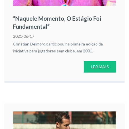
“Naquele Momento, O Estágio Foi
Fundamental”
2021-06-17
Christian Delmoro participou na primeira edição da
iniciativa para jogadores sem clube, em 2001.
LER MAIS