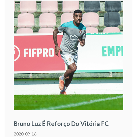
Bruno Luz É Reforço Do Vitória FC
2020-09-16