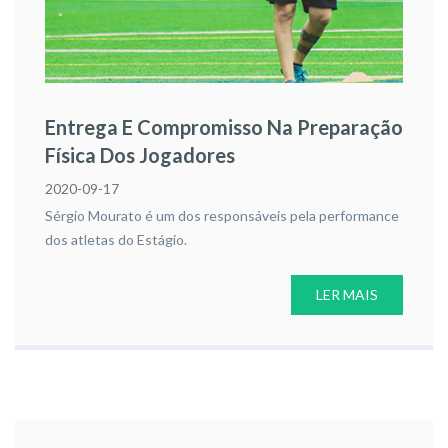
Entrega E Compromisso Na Preparação
Física Dos Jogadores
2020-09-17
Sérgio Mourato é um dos responsáveis pela performance
dos atletas do Estágio.
LER MAIS