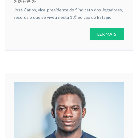
2020-09-25
José Carlos, vice-presidente do Sindicato dos Jogadores,
recorda o que se viveu nesta 18.ª edição do Estágio.
LER MAIS