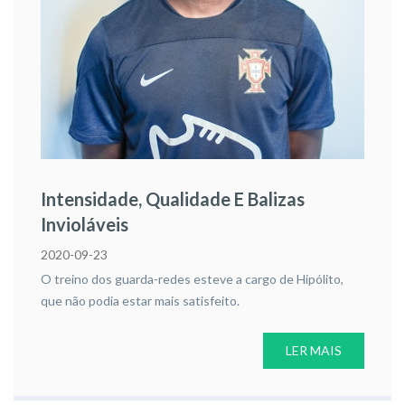
Intensidade, Qualidade E Balizas
Invioláveis
2020-09-23
O treino dos guarda-redes esteve a cargo de Hipólito,
que não podia estar mais satisfeito.
LER MAIS