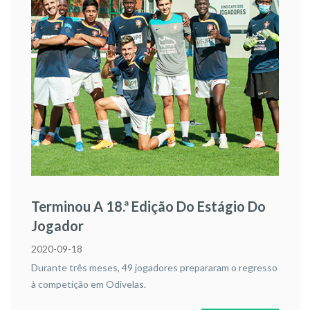
Terminou A 18.ª Edição Do Estágio Do
Jogador
2020-09-18
Durante três meses, 49 jogadores prepararam o regresso
à competição em Odivelas.