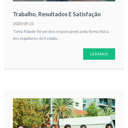
Trabalho, Resultados E Satisfação
2020-09-21
Toma Palade foi um dos responsáveis pela forma física
dos jogadores do Estágio.
LER MAIS