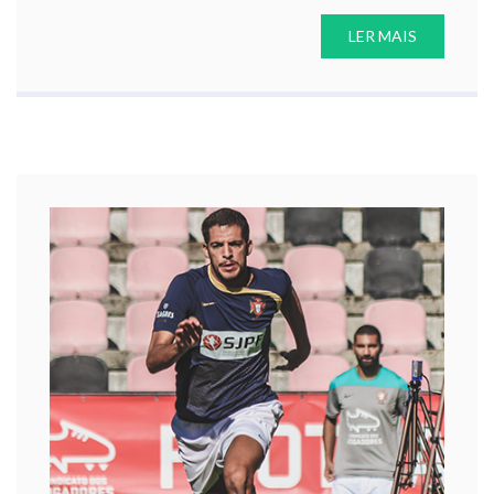
LER MAIS