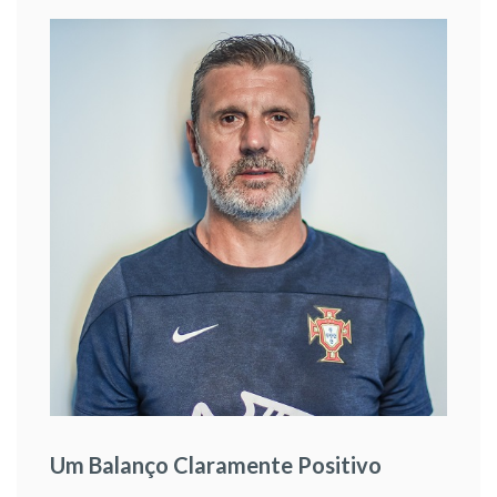
Um Balanço Claramente Positivo