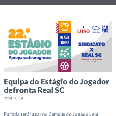
Equipa do Estágio do Jogador
defronta Real SC
2024-08-14
Partida terá lugar no Campus do Jogador, em