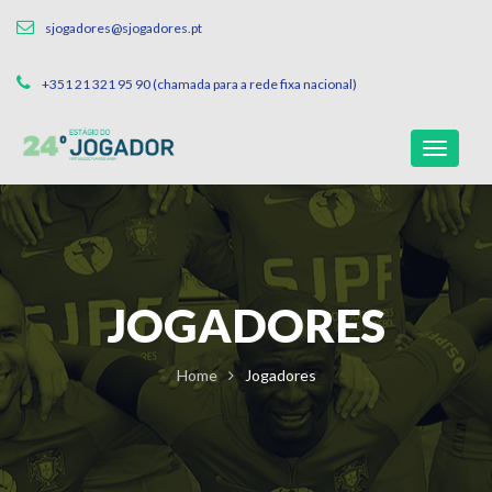
sjogadores@sjogadores.pt
+351 21 321 95 90 (chamada para a rede fixa nacional)
JOGADORES
Home
Jogadores