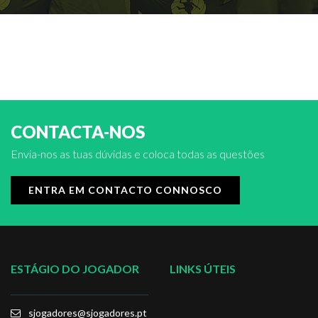
CONTACTA-NOS
Envia-nos as tuas dúvidas e coloca todas as questões
ENTRA EM CONTACTO CONNOSCO
ESTÁGIO DO JOGADOR
LINKS ÚTEIS
sjogadores@sjogadores.pt