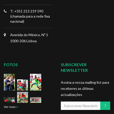
T: +351 213 219 590
(chamada para a rede fixa
nacional)
Avenida do México, N.º 1
1000-206 Lisboa
FOTOS
SUBSCREVER
NEWSLETTER
Assina a nossa mailing list para
receberes as últimas
actualizações
Ver mais