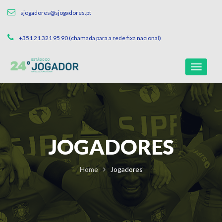
sjogadores@sjogadores.pt
+351 21 321 95 90 (chamada para a rede fixa nacional)
JOGADORES
Home
Jogadores